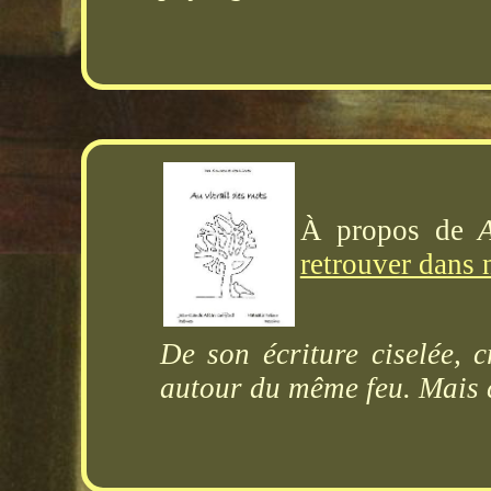
À propos de
retrouver dans 
De son écriture ciselée, c
autour du même feu. Mais 