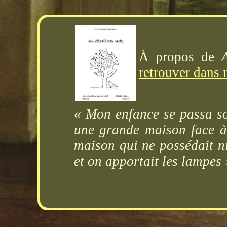
À propos de
retrouver dans 
« Mon enfance se passa so
une grande maison face à 
maison qui ne possédait ni
et on apportait les lampes ›